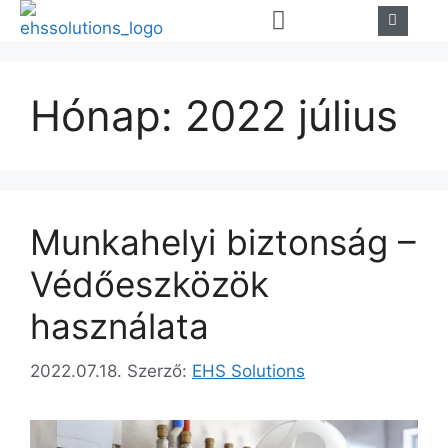
Hónap:
2022 július
Munkahelyi biztonság –
Védőeszközök
használata
2022.07.18.
Szerző:
EHS Solutions