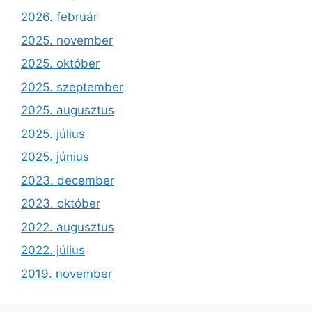
2026. február
2025. november
2025. október
2025. szeptember
2025. augusztus
2025. július
2025. június
2023. december
2023. október
2022. augusztus
2022. július
2019. november