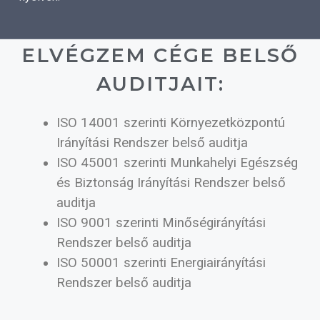
ELVÉGZEM CÉGE BELSŐ
AUDITJAIT:
ISO 14001 szerinti Környezetközpontú
Irányítási Rendszer belső auditja
ISO 45001 szerinti Munkahelyi Egészség
és Biztonság Irányítási Rendszer belső
auditja
ISO 9001 szerinti Minőségirányítási
Rendszer belső auditja
ISO 50001 szerinti Energiairányítási
Rendszer belső auditja