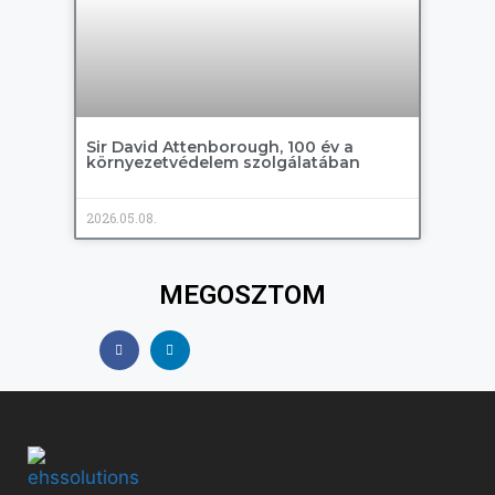
Sir David Attenborough, 100 év a
környezetvédelem szolgálatában
2026.05.08.
MEGOSZTOM