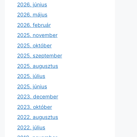
2026. június
2026. május
2026. február
2025. november
2025. október
2025. szeptember
2025. augusztus
2025. július
2025. június
2023. december
2023. október
2022. augusztus
2022. július