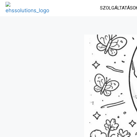
SZOLGÁLTATÁSO