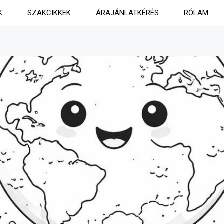
K
SZAKCIKKEK
ÁRAJÁNLATKÉRÉS
RÓLAM