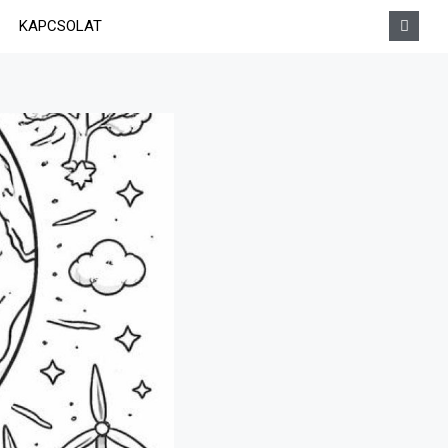
KAPCSOLAT