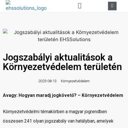
Jogszabályi aktualitások a
Környezetvédelem területén
2025-08-13
Környezetvédelem
Avagy: Hogyan maradj jogkövető? – Környezetvédelem
Környezetvédelmi témakörben a magyar jogrendben
összesen 241 olyan jogszabály van hatályban, amelyek