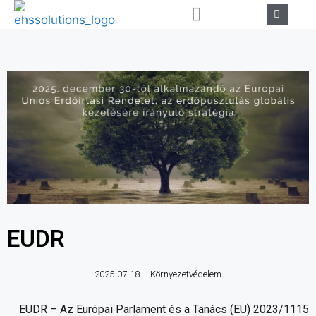
EUDR
2025-07-18
Környezetvédelem
EUDR – Az Európai Parlament és a Tanács (EU) 2023/1115