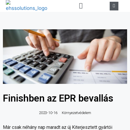
Finishben az EPR bevallás
2023-10-16
Környezetvédelem
Már csak néhány nap maradt az új Kiterjesztett gyártói